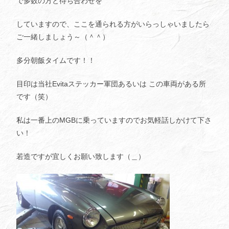
で多数の方と待ち合わせを
していますので、ここを通られる方がいらっしゃいましたら
ご一緒しましょう～（＾＾）
多分朝飯タイムです！！
目印は当社Evitaステッカー軍団あるいは この車両がある所
です（笑）
私は一番上のMGBに乗っていますのでお気軽話しかけて下さ
い！
若造ですが宜しくお願い致します（＿）