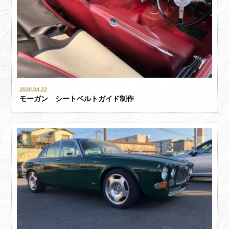
2020.04.22
モーガン シートベルトガイド制作