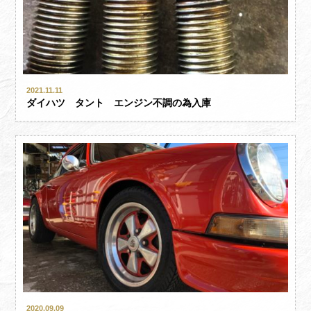
2021.11.11
ダイハツ タント エンジン不調の為入庫
2020.09.09