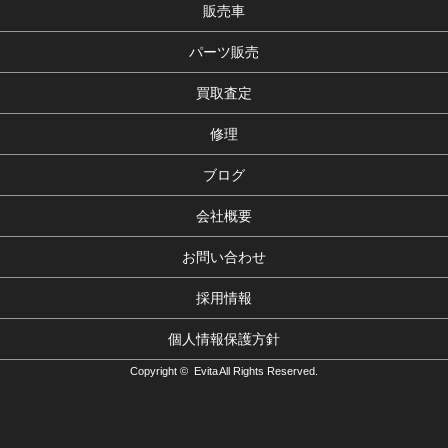
販売車
パーツ販売
買取査定
修理
ブログ
会社概要
お問い合わせ
採用情報
個人情報保護方針
Copyright © Evita All Rights Reserved.