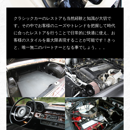
クラシックカーのレストアも当然経験と知識が大切で
す。その中でお客様のニーズやトレンドを把握して時代
に合ったレストアを行うことで日常的に快適に使え、お
客様のスタイルを最大限表現することが可能です！きっ
と、唯一無二のパートナーとなる事でしょう。。。