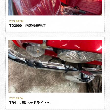
2024.06.06
TD2000 内装張替完了
2023.09.04
TR4 LEDヘッドライトへ