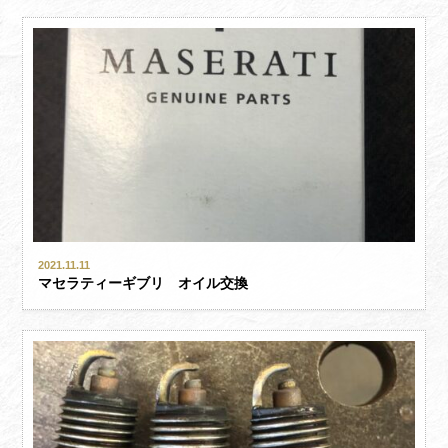
2021.11.11
マセラティーギブリ オイル交換