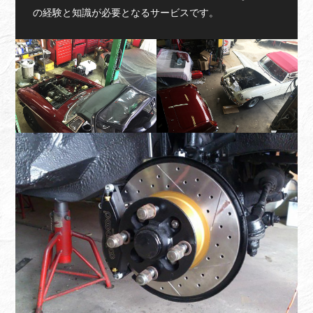
の経験と知識が必要となるサービスです。