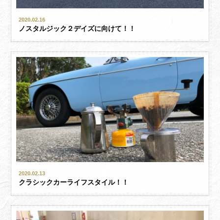
2020.02.16
ノスタルジック２デイズに向けて！！
2020.02.13
クラシックカーライフスタイル！！