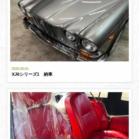
2025.05.01
XJ6シリーズ1 納車