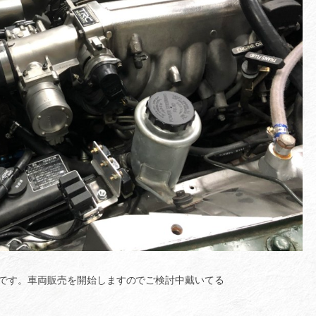
です。車両販売を開始しますのでご検討中戴いてる