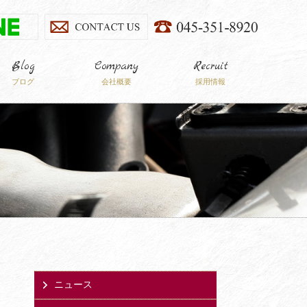
Blog
Company
Recruit
ブログ
会社概要
採用情報
ニュース