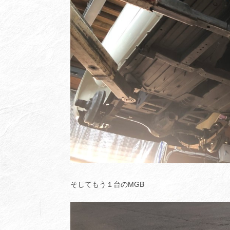
そしてもう１台のMGB