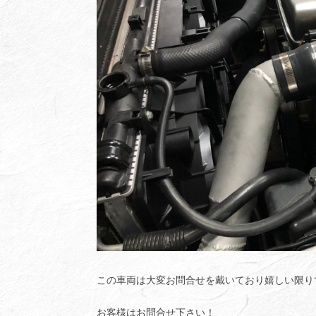
この車両は大変お問合せを戴いており嬉しい限り
お客様はお問合せ下さい！