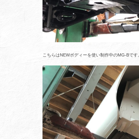
こちらはNEWボディーを使い制作中のMG-Bです