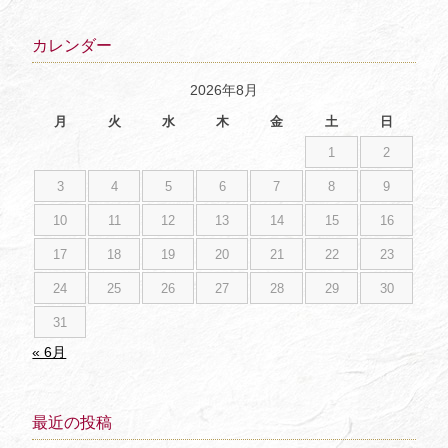
カレンダー
2026年8月
月
火
水
木
金
土
日
1
2
3
4
5
6
7
8
9
10
11
12
13
14
15
16
17
18
19
20
21
22
23
24
25
26
27
28
29
30
31
« 6月
最近の投稿