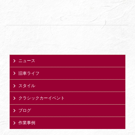
ニュース
旧車ライフ
スタイル
クラシックカーイベント
ブログ
作業事例