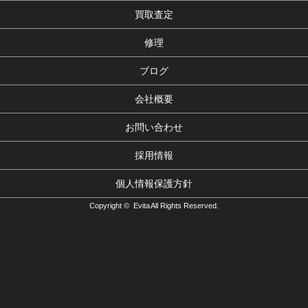
買取査定
修理
ブログ
会社概要
お問い合わせ
採用情報
個人情報保護方針
Copyright © Evita All Rights Reserved.