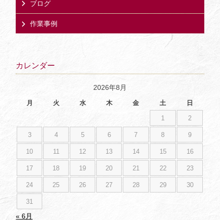
ブログ
作業事例
カレンダー
2026年8月
月
火
水
木
金
土
日
1
2
3
4
5
6
7
8
9
10
11
12
13
14
15
16
17
18
19
20
21
22
23
24
25
26
27
28
29
30
31
« 6月