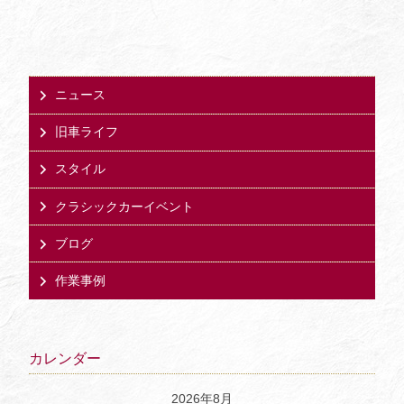
ニュース
旧車ライフ
スタイル
クラシックカーイベント
ブログ
作業事例
カレンダー
2026年8月