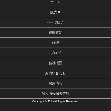
ホーム
販売車
パーツ販売
買取査定
修理
ブログ
会社概要
お問い合わせ
採用情報
個人情報保護方針
Copyright © Evita All Rights Reserved.