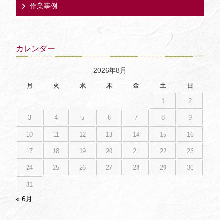
作業事例
カレンダー
2026年8月
月
火
水
木
金
土
日
1
2
3
4
5
6
7
8
9
10
11
12
13
14
15
16
17
18
19
20
21
22
23
24
25
26
27
28
29
30
31
« 6月