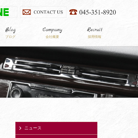
Blog
Company
Recruit
ブログ
会社概要
採用情報
ニュース