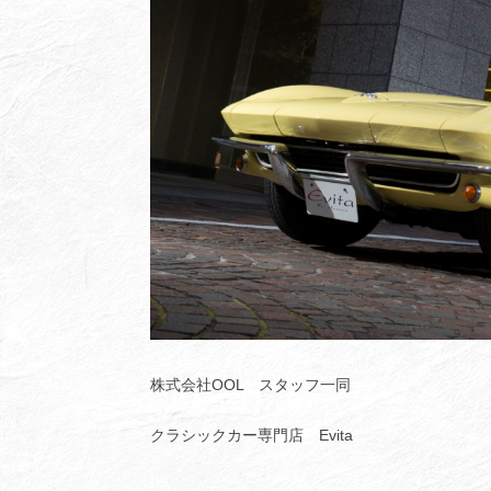
株式会社OOL スタッフ一同
クラシックカー専門店 Evita