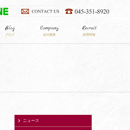
Blog
Company
Recruit
ブログ
会社概要
採用情報
ニュース