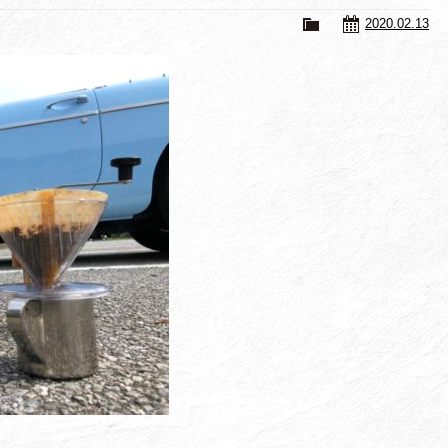
2020.02.13