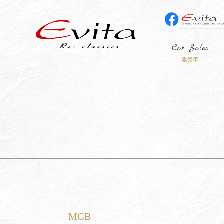
Car Sales
販売車
MGB