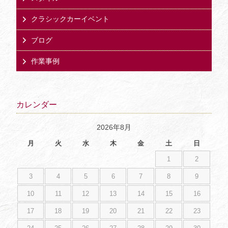
クラシックカーイベント
ブログ
作業事例
カレンダー
2026年8月
月
火
水
木
金
土
日
1
2
3
4
5
6
7
8
9
10
11
12
13
14
15
16
17
18
19
20
21
22
23