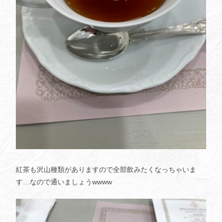
紅茶も沢山種類がありますので全部飲みたくなっちゃいま
す…なので通いましょうwwww