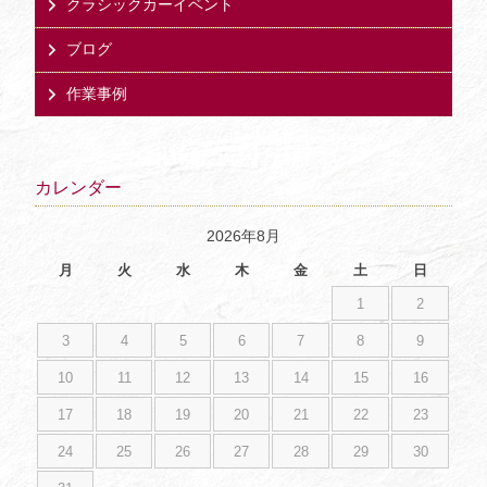
クラシックカーイベント
ブログ
作業事例
カレンダー
2026年8月
月
火
水
木
金
土
日
1
2
3
4
5
6
7
8
9
10
11
12
13
14
15
16
17
18
19
20
21
22
23
24
25
26
27
28
29
30