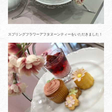
スプリングフラワーアフタヌーンティーをいただきました！