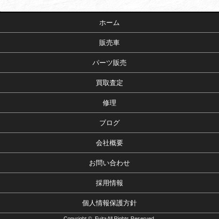
ホーム
販売車
パーツ販売
買取査定
修理
ブログ
会社概要
お問い合わせ
採用情報
個人情報保護方針
Copyright © Evita All Rights Reserved.