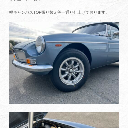
幌キャンバスTOP張り替え等一通り仕上げております。