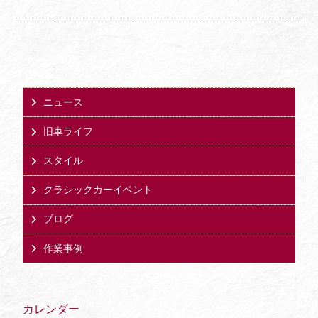
ニュース
旧車ライフ
スタイル
クラシックカーイベント
ブログ
作業事例
カレンダー