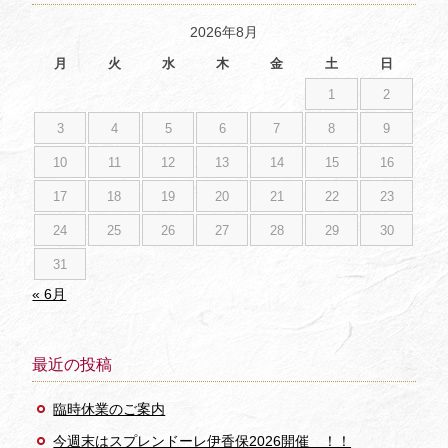
2026年8月
月
火
水
木
金
土
日
1
2
3
4
5
6
7
8
9
10
11
12
13
14
15
16
17
18
19
20
21
22
23
24
25
26
27
28
29
30
31
« 6月
最近の投稿
臨時休業のご案内
今週末はスプレンドーレ伊香保2026開催 ！！