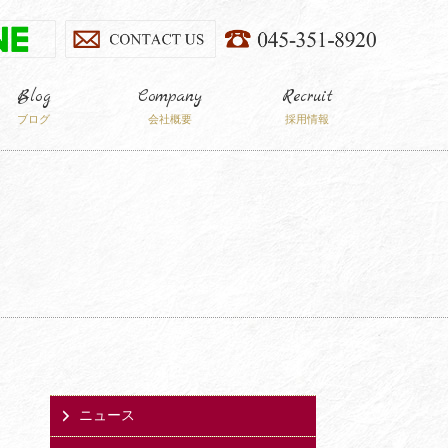
Blog
Company
Recruit
ブログ
会社概要
採用情報
ニュース