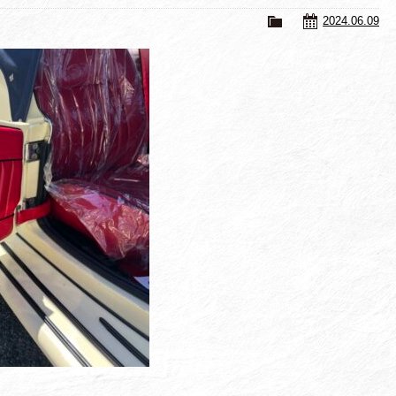
2024.06.09