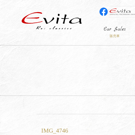
Car Sales
販売車
IMG_4746