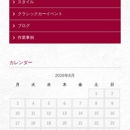
スタイル
クラシックカーイベント
ブログ
作業事例
カレンダー
2026年8月
月
火
水
木
金
土
日
1
2
3
4
5
6
7
8
9
10
11
12
13
14
15
16
17
18
19
20
21
22
23