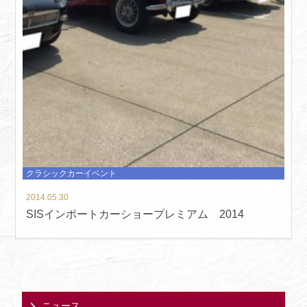
クラシックカーイベント
2014.05.30
SISインポートカーショープレミアム 2014
ニュース