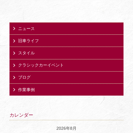
ニュース
旧車ライフ
スタイル
クラシックカーイベント
ブログ
作業事例
カレンダー
2026年8月