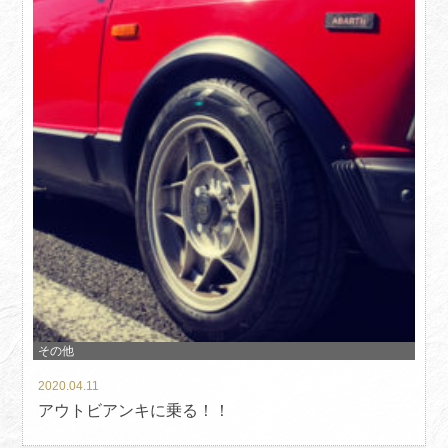
その他
2020.04.11
アウトビアンキに乗る！！