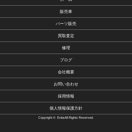
販売車
パーツ販売
買取査定
修理
ブログ
会社概要
お問い合わせ
採用情報
個人情報保護方針
Copyright © Evita All Rights Reserved.