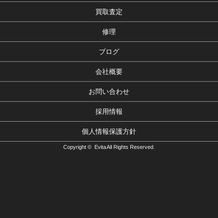
買取査定
修理
ブログ
会社概要
お問い合わせ
採用情報
個人情報保護方針
Copyright © Evita All Rights Reserved.