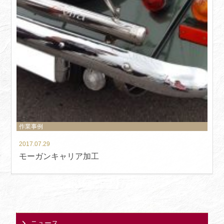
作業事例
2017.07.29
モーガンキャリア加工
ニュース