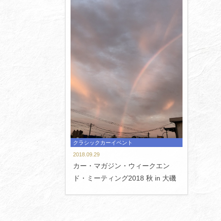
クラシックカーイベント
2018.09.29
カー・マガジン・ウィークエン
ド・ミーティング2018 秋 in 大磯