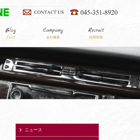
Blog
Company
Recruit
ブログ
会社概要
採用情報
ニュース