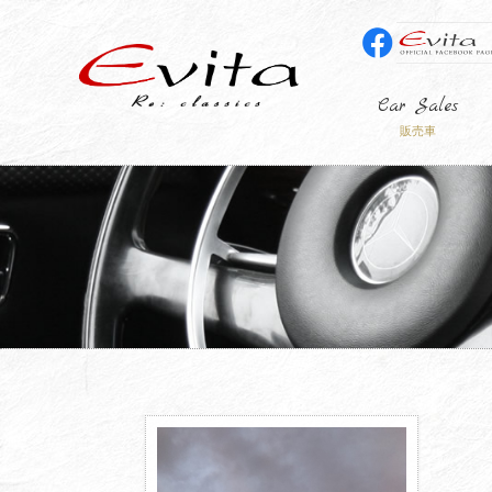
Car Sales
販売車