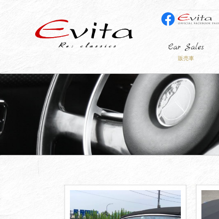
Car Sales
販売車