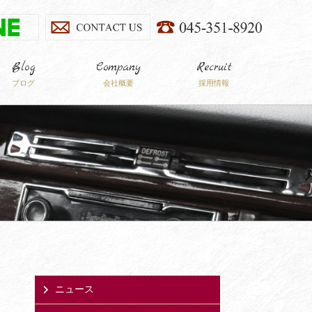
Blog
Company
Recruit
ブログ
会社概要
採用情報
ニュース