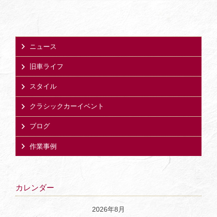
ニュース
旧車ライフ
スタイル
クラシックカーイベント
ブログ
作業事例
カレンダー
2026年8月