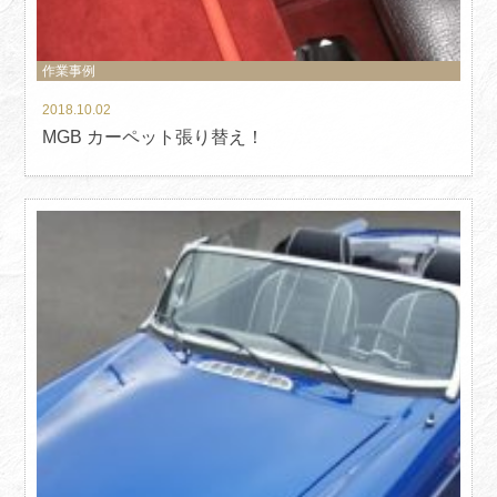
作業事例
2018.10.02
MGB カーペット張り替え！