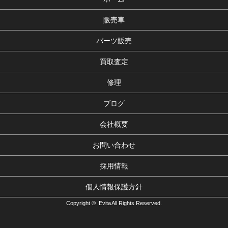
販売車
パーツ販売
買取査定
修理
ブログ
会社概要
お問い合わせ
採用情報
個人情報保護方針
Copyright © Evita All Rights Reserved.