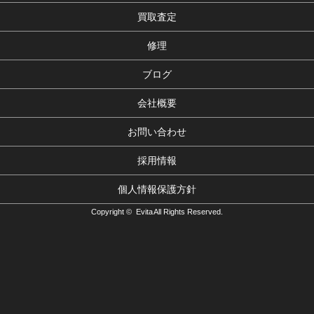
買取査定
修理
ブログ
会社概要
お問い合わせ
採用情報
個人情報保護方針
Copyright © Evita All Rights Reserved.