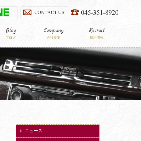
Blog
Company
Recruit
ブログ
会社概要
採用情報
ニュース