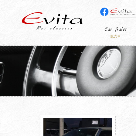
Car Sales
販売車