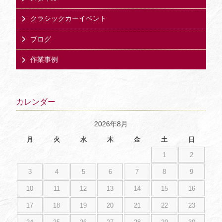
クラシックカーイベント
ブログ
作業事例
カレンダー
2026年8月
月
火
水
木
金
土
日
1
2
3
4
5
6
7
8
9
10
11
12
13
14
15
16
17
18
19
20
21
22
23