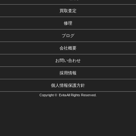
買取査定
修理
ブログ
会社概要
お問い合わせ
採用情報
個人情報保護方針
Copyright © Evita All Rights Reserved.