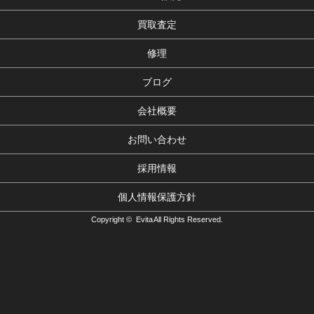
買取査定
修理
ブログ
会社概要
お問い合わせ
採用情報
個人情報保護方針
Copyright © Evita All Rights Reserved.