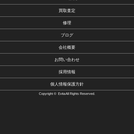
買取査定
修理
ブログ
会社概要
お問い合わせ
採用情報
個人情報保護方針
Copyright © Evita All Rights Reserved.