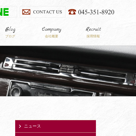
Blog
Company
Recruit
ブログ
会社概要
採用情報
ニュース