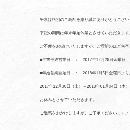
平素は格別のご高配を賜り誠にありがとうござい
下記の期間は年末年始休業とさせていただきます
ご不便をお掛けいたしますが、ご理解のほど何卒
■年末最終営業日 ： 2017年12月29日金曜日
■年始営業開始日 ： 2018年1月5日金曜日よ
2017年12月30日（土）～2018年01月04日（木
お休みとさせていただきます。
ご迷惑をおかけしますが、ご了承くださいますよ