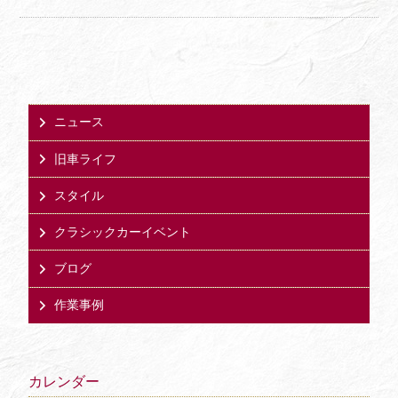
ニュース
旧車ライフ
スタイル
クラシックカーイベント
ブログ
作業事例
カレンダー