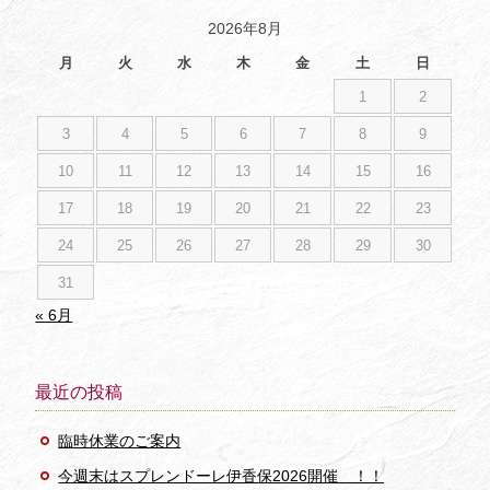
2026年8月
月
火
水
木
金
土
日
1
2
3
4
5
6
7
8
9
10
11
12
13
14
15
16
17
18
19
20
21
22
23
24
25
26
27
28
29
30
31
« 6月
最近の投稿
臨時休業のご案内
今週末はスプレンドーレ伊香保2026開催 ！！