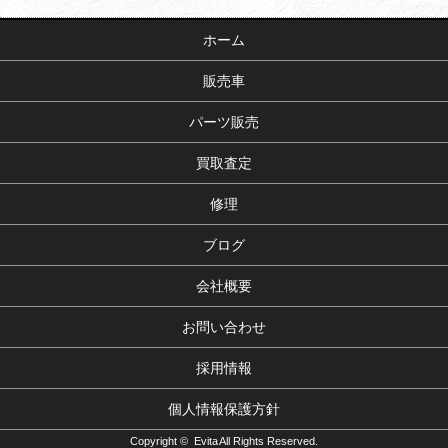
ホーム
販売車
パーツ販売
買取査定
修理
ブログ
会社概要
お問い合わせ
採用情報
個人情報保護方針
Copyright © Evita All Rights Reserved.