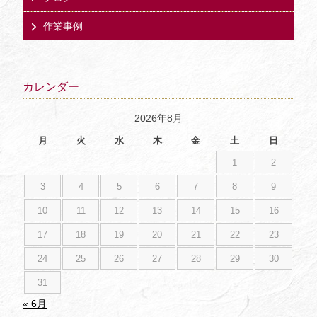
作業事例
カレンダー
2026年8月
月
火
水
木
金
土
日
1
2
3
4
5
6
7
8
9
10
11
12
13
14
15
16
17
18
19
20
21
22
23
24
25
26
27
28
29
30
31
« 6月