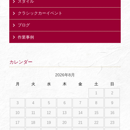
スタイル
クラシックカーイベント
ブログ
作業事例
カレンダー
2026年8月
月
火
水
木
金
土
日
1
2
3
4
5
6
7
8
9
10
11
12
13
14
15
16
17
18
19
20
21
22
23