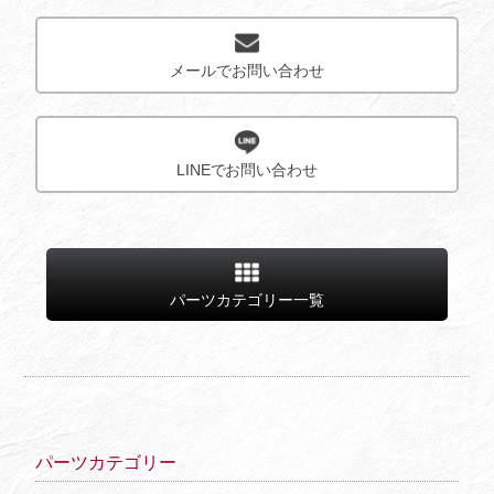
メールでお問い合わせ
LINEでお問い合わせ
パーツカテゴリー一覧
パーツカテゴリー