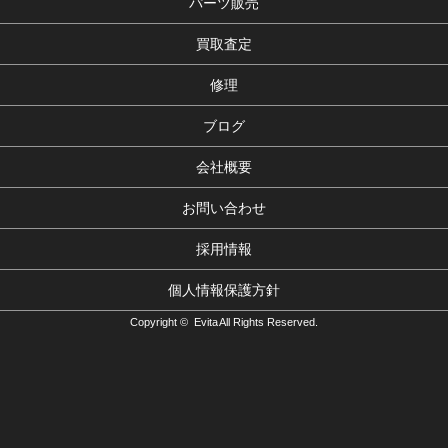
パーツ販売
買取査定
修理
ブログ
会社概要
お問い合わせ
採用情報
個人情報保護方針
Copyright © Evita All Rights Reserved.