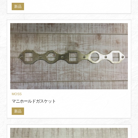
新品
MOSS
マニホールドガスケット
新品