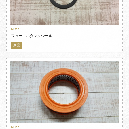
MOSS
フューエルタンクシール
新品
MOSS