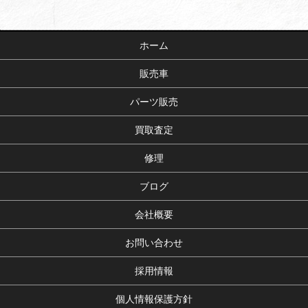
ホーム
販売車
パーツ販売
買取査定
修理
ブログ
会社概要
お問い合わせ
採用情報
個人情報保護方針