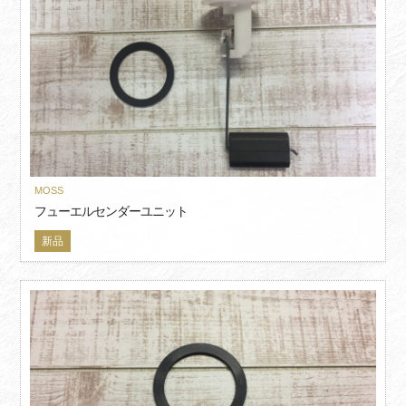
MOSS
フューエルセンダーユニット
新品