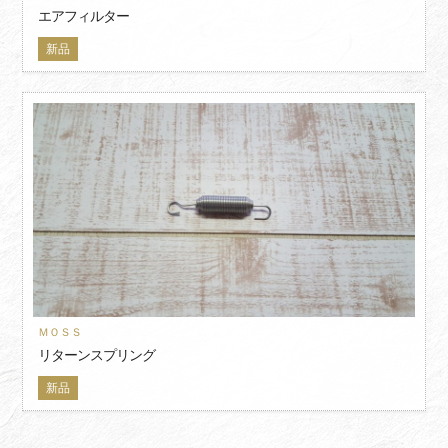
エアフィルター
新品
ＭＯＳＳ
リターンスプリング
新品