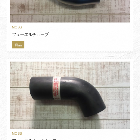
MOSS
フューエルチューブ
新品
MOSS