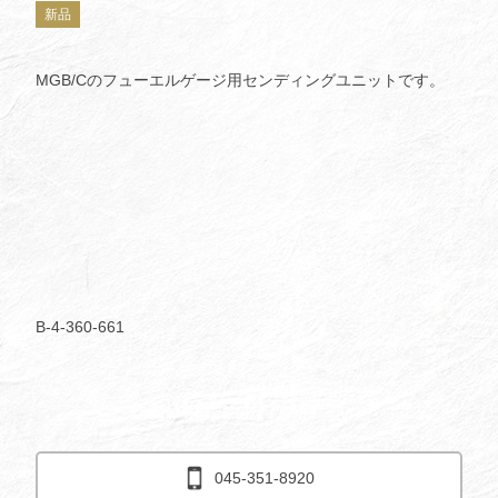
新品
MGB/Cのフューエルゲージ用センディングユニットです。
B-4-360-661
045-351-8920