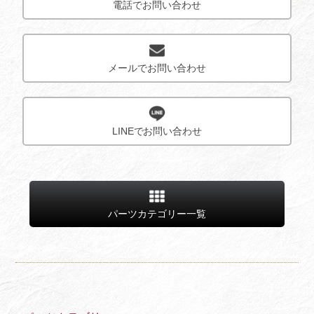
電話でお問い合わせ
メールでお問い合わせ
LINEでお問い合わせ
パーツカテゴリー一覧