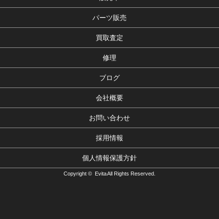
パーツ販売
買取査定
修理
ブログ
会社概要
お問い合わせ
採用情報
個人情報保護方針
Copyright © Evita All Rights Reserved.