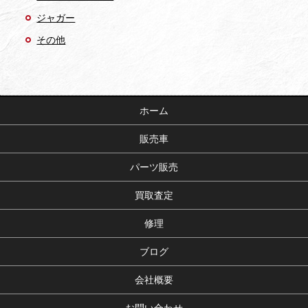
ジャガー
その他
ホーム
販売車
パーツ販売
買取査定
修理
ブログ
会社概要
お問い合わせ