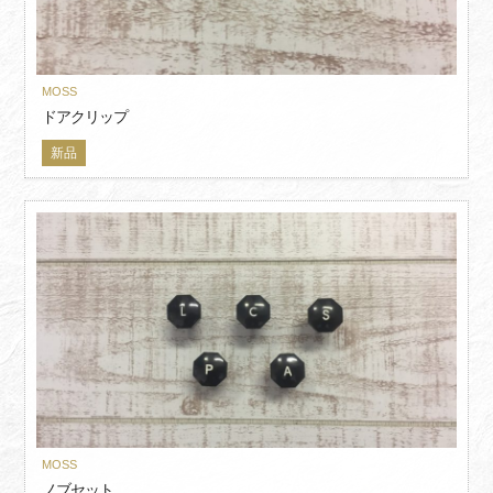
MOSS
ドアクリップ
新品
MOSS
ノブセット