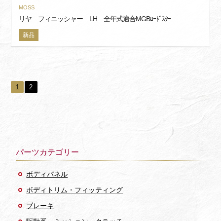
MOSS
リヤ フィニッシャー LH 全年式適合MGBﾛｰﾄﾞｽﾀｰ
新品
1
2
パーツカテゴリー
ボディパネル
ボディトリム・フィッティング
ブレーキ