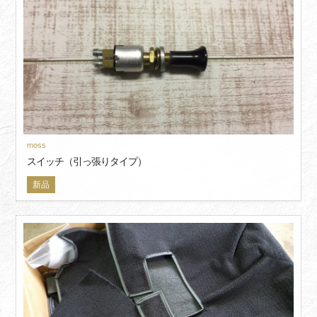
moss
スイッチ（引っ張りタイプ）
新品