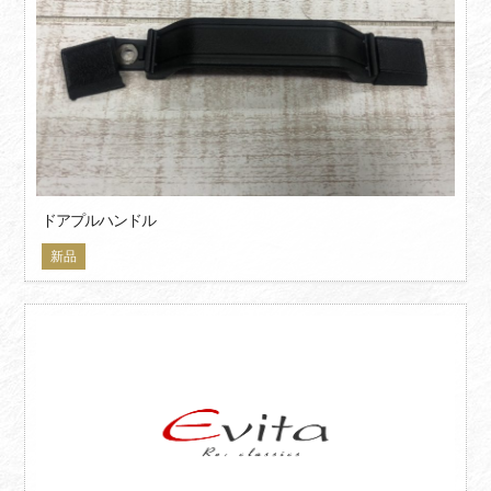
ドアプルハンドル
新品