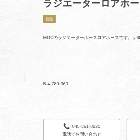
ラジエーターロアホー
新品
MGCのラジエーターホースロアホースです。ｙ68
B-4-780-360
045-351-8920
電話でお問い合わせ