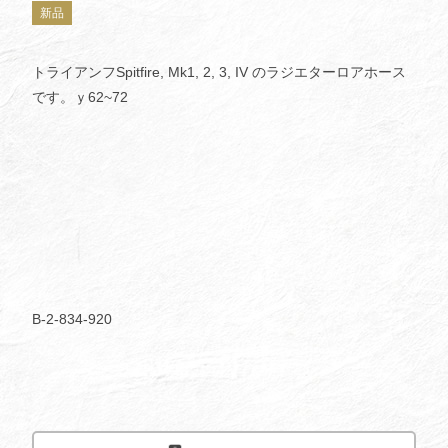
新品
トライアンフSpitfire, Mk1, 2, 3, IV のラジエターロアホース
です。ｙ62~72
B-2-834-920