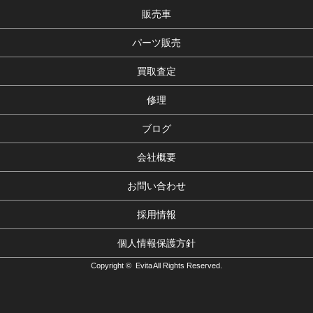
販売車
パーツ販売
買取査定
修理
ブログ
会社概要
お問い合わせ
採用情報
個人情報保護方針
Copyright © Evita All Rights Reserved.