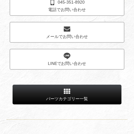
045-351-8920
電話でお問い合わせ
メールでお問い合わせ
LINEでお問い合わせ
パーツカテゴリー一覧