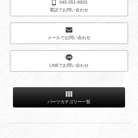
045-351-8920
電話でお問い合わせ
メールでお問い合わせ
LINEでお問い合わせ
パーツカテゴリー一覧