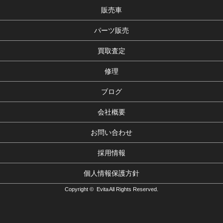
販売車
パーツ販売
買取査定
修理
ブログ
会社概要
お問い合わせ
採用情報
個人情報保護方針
Copyright © Evita All Rights Reserved.