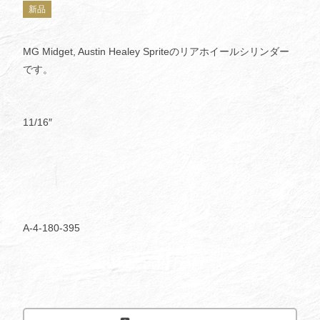
新品
MG Midget, Austin Healey Spriteのリアホイールシリンダー
です。
11/16″
A-4-180-395