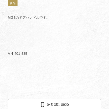
新品
MGBのドアハンドルです。
A-4-401-535
045-351-8920