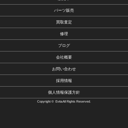
パーツ販売
買取査定
修理
ブログ
会社概要
お問い合わせ
採用情報
個人情報保護方針
Copyright © Evita All Rights Reserved.