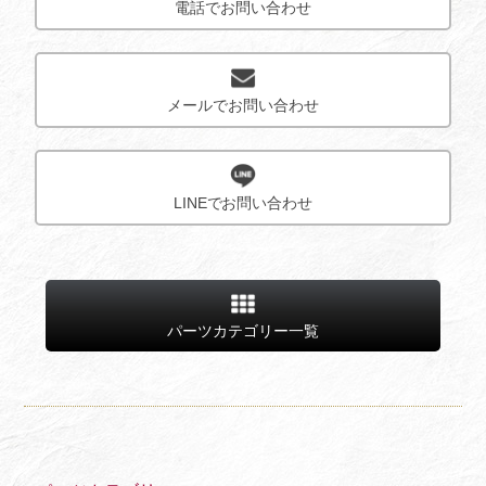
電話でお問い合わせ
メールでお問い合わせ
LINEでお問い合わせ
パーツカテゴリー一覧