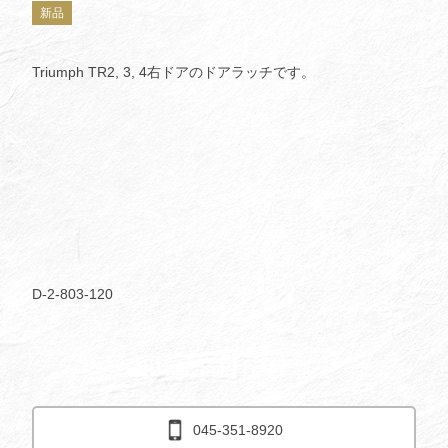
新品
Triumph TR2, 3, 4右ドアのドアラッチです。
D-2-803-120
045-351-8920