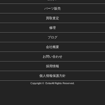
パーツ販売
買取査定
修理
ブログ
会社概要
お問い合わせ
採用情報
個人情報保護方針
Copyright © Evita All Rights Reserved.