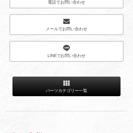
電話でお問い合わせ
メールでお問い合わせ
LINEでお問い合わせ
パーツカテゴリー一覧