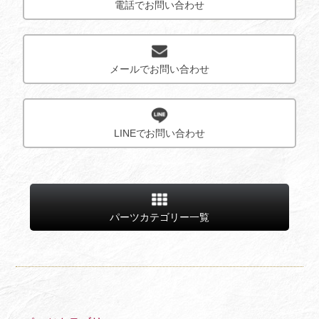
電話でお問い合わせ
メールでお問い合わせ
LINEでお問い合わせ
パーツカテゴリー一覧