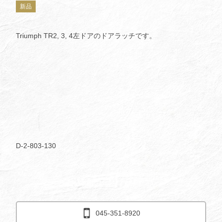
新品
Triumph TR2, 3, 4左ドアのドアラッチです。
D-2-803-130
045-351-8920