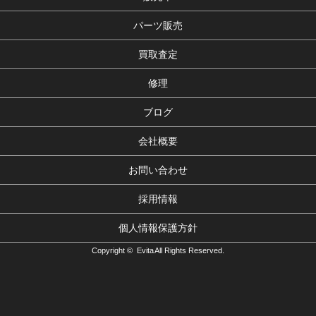
パーツ販売
買取査定
修理
ブログ
会社概要
お問い合わせ
採用情報
個人情報保護方針
Copyright © Evita All Rights Reserved.