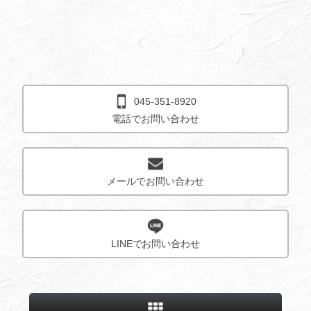
045-351-8920
電話でお問い合わせ
メールでお問い合わせ
LINEでお問い合わせ