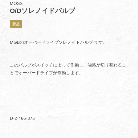
MOSS
O/Dソレノイドバルブ
新品
MGBのオーバードライブソレノイドバルブ です。
このバルブがスイッチによって作動し、油路が切り替わるこ
とでオーバードライブが作動します。
D-2-466-375