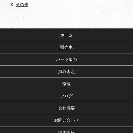
その他
ホーム
販売車
パーツ販売
買取査定
修理
ブログ
会社概要
お問い合わせ
採用情報