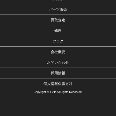
パーツ販売
買取査定
修理
ブログ
会社概要
お問い合わせ
採用情報
個人情報保護方針
Copyright © Evita All Rights Reserved.