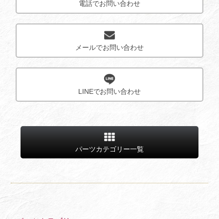
電話でお問い合わせ
メールでお問い合わせ
LINEでお問い合わせ
パーツカテゴリー一覧