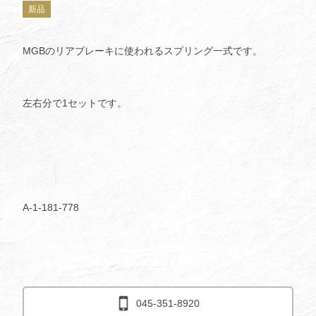
新品
MGBのリアブレーキに使われるスプリング一式です。
左右分で1セットです。
A-1-181-778
045-351-8920