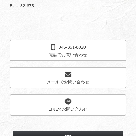
B-1-182-675
045-351-8920
電話でお問い合わせ
メールでお問い合わせ
LINEでお問い合わせ