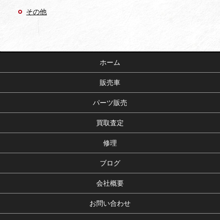
その他
ホーム
販売車
パーツ販売
買取査定
修理
ブログ
会社概要
お問い合わせ