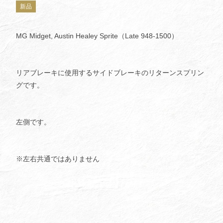
新品
MG Midget, Austin Healey Sprite（Late 948-1500）
リアブレーキに使用するサイドブレーキのリターンスプリン
グです。
左側です。
※左右共通ではありません