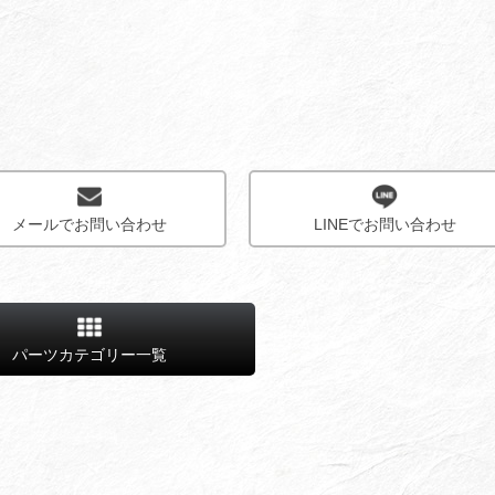
メールでお問い合わせ
LINEでお問い合わせ
パーツカテゴリー一覧