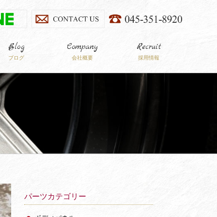
Blog
Company
Recruit
ブログ
会社概要
採用情報
パーツカテゴリー