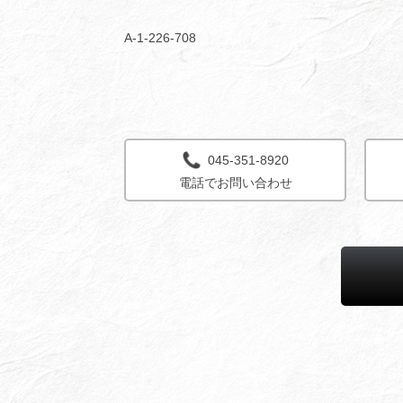
A-1-226-708
045-351-8920
電話でお問い合わせ