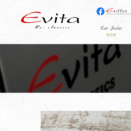
Car Sales
販売車