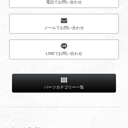
電話でお問い合わせ
メールでお問い合わせ
LINEでお問い合わせ
パーツカテゴリー一覧