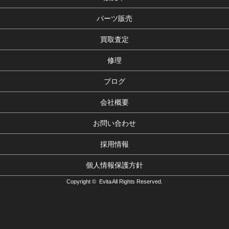
パーツ販売
買取査定
修理
ブログ
会社概要
お問い合わせ
採用情報
個人情報保護方針
Copyright © Evita All Rights Reserved.