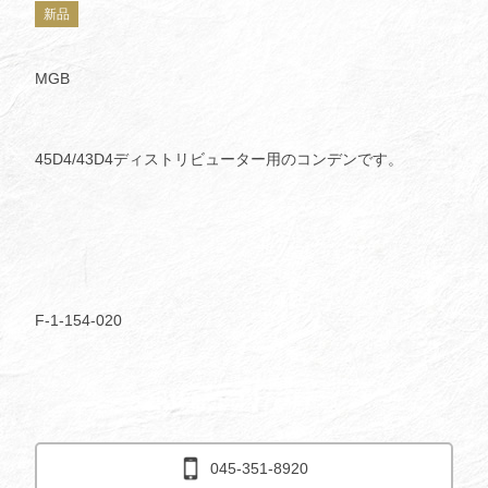
新品
MGB
45D4/43D4ディストリビューター用のコンデンです。
F-1-154-020
045-351-8920