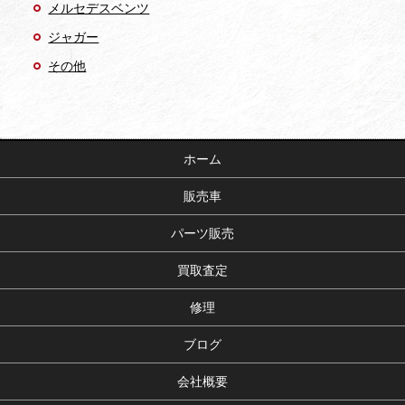
メルセデスベンツ
ジャガー
その他
ホーム
販売車
パーツ販売
買取査定
修理
ブログ
会社概要