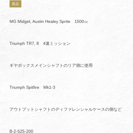
新品
MG Midget, Austin Healey Sprite 1500㏄
Triumph TR7, 8 4速ミッション
ギヤボックスメインシャフトのリア側に使用
Triumph Spitfire Mk1-3
アウトプットシャフトのディファレンシャルケースの側など
B-2-525-200