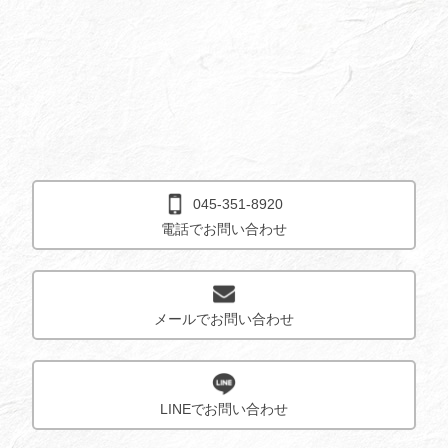
045-351-8920
電話でお問い合わせ
メールでお問い合わせ
LINEでお問い合わせ