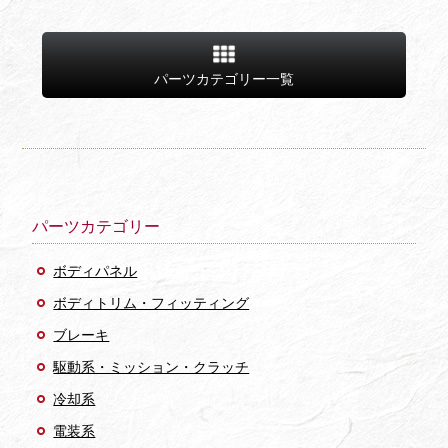
パーツカテゴリー一覧
パーツカテゴリー
ボディパネル
ボディトリム・フィッティング
ブレーキ
駆動系・ミッション・クラッチ
冷却系
電装系